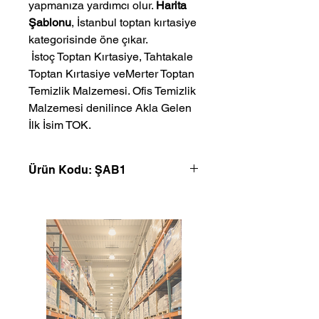
yapmanıza yardımcı olur.
Harita
Şablonu
, İstanbul toptan kırtasiye
kategorisinde öne çıkar.
 İstoç Toptan Kırtasiye, Tahtakale 
Toptan Kırtasiye veMerter Toptan 
Temizlik Malzemesi. Ofis Temizlik 
Malzemesi denilince Akla Gelen 
İlk İsim TOK.
Ürün Kodu: ŞAB1