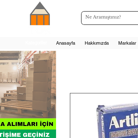
Kategoriler
Anasayfa
Hakkımızda
Markalar