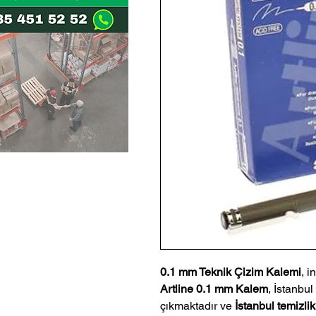
0.1 mm Teknik Çizim Kalemi
, i
Artline 0.1 mm Kalem
, İstanbul
çıkmaktadır ve
İstanbul temizlik