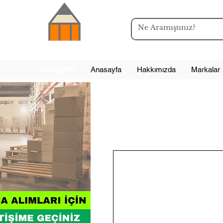
Kategoriler
Anasayfa
Hakkımızda
Markalar