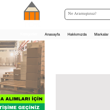
Kategoriler
Anasayfa
Hakkımızda
Markalar