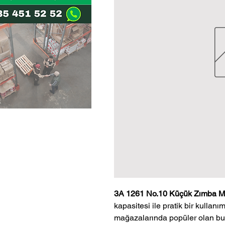
3A 1261 No.10 Küçük Zımba M
kapasitesi ile pratik bir kullanı
mağazalarında popüler olan bu