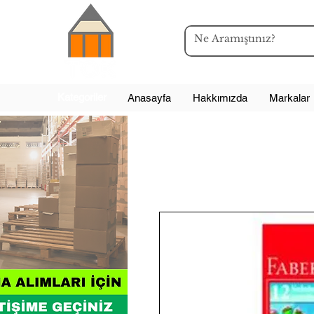
Kategoriler
Anasayfa
Hakkımızda
Markalar