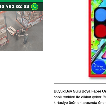
Büyük Boy Sulu Boya Faber Ca
canlı renkleri ile dikkat çeker. 
kırtasiye ürünleri arasında öne 