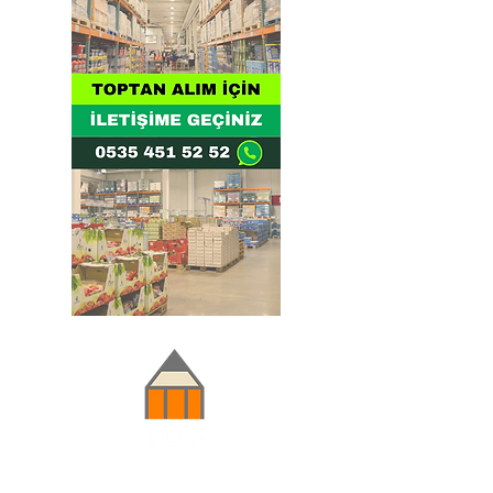
Doğru ve Hızlı iletişim