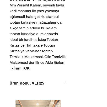
Mm Versatil Kalem, sevimli tüylü 
kedi tasarımı ile yazı yazmayı 
eğlenceli hale getirir. İstanbul 
toptan kırtasiye mağazalarında 
sıkça tercih edilen bu kalem, 
toptan kırtasiye alımlarınızda 
ideal bir tercihtir. İstoç Toptan 
Kırtasiye, Tahtakale Toptan 
Kırtasiye veMerter Toptan 
Temizlik Malzemesi. Ofis Temizlik 
Malzemesi denilince Akla Gelen 
İlk İsim TOK.
Ürün Kodu: VER25