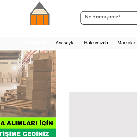
Kategoriler
Anasayfa
Hakkımızda
Markalar