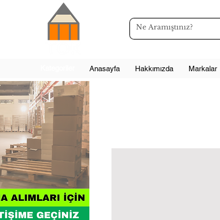
Kategoriler
Anasayfa
Hakkımızda
Markalar