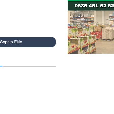
Sepete Ekle