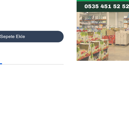
Sepete Ekle