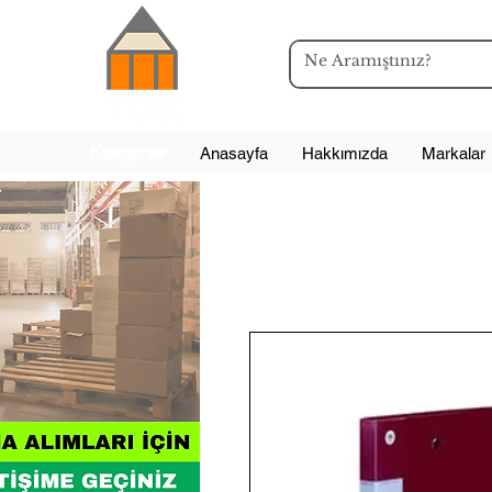
Kategoriler
Anasayfa
Hakkımızda
Markalar