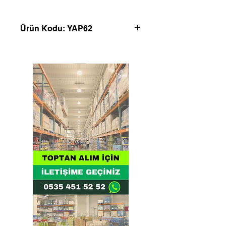
Ürün Kodu: YAP62