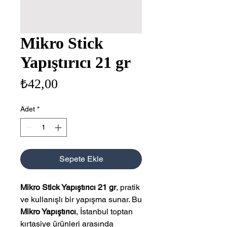
Mikro Stick
Yapıştırıcı 21 gr
Fiyat
₺42,00
Adet
*
Sepete Ekle
Mikro Stick Yapıştırıcı 21 gr
, pratik
ve kullanışlı bir yapışma sunar. Bu
Mikro Yapıştırıcı
, İstanbul toptan
kırtasiye ürünleri arasında