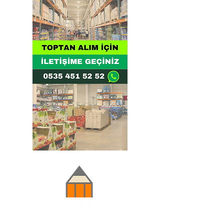
Doğru ve Hızlı iletişim