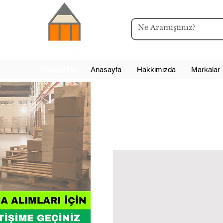
Kategoriler
Anasayfa
Hakkımızda
Markalar