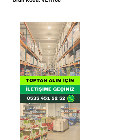
Ürün Kodu: VER100