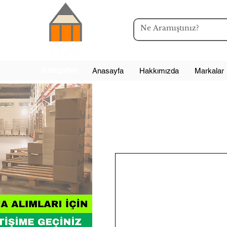
Kategoriler
Anasayfa
Hakkımızda
Markalar