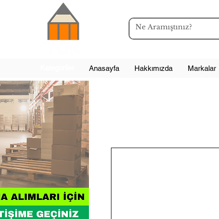
Kategoriler
Anasayfa
Hakkımızda
Markalar