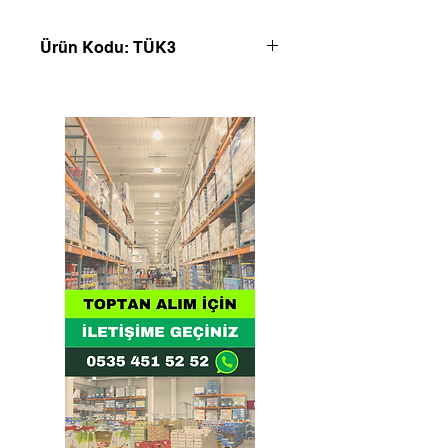
Ürün Kodu: TÜK3