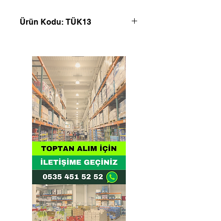
Ürün Kodu: TÜK13