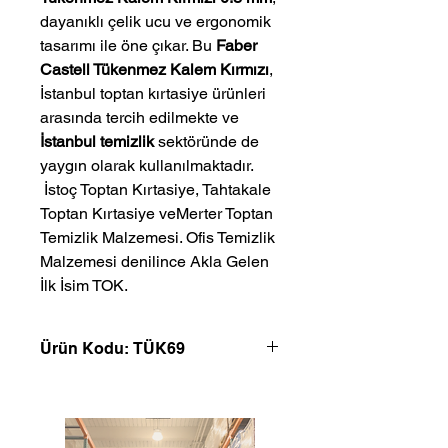
dayanıklı çelik ucu ve ergonomik
tasarımı ile öne çıkar. Bu
Faber
Castell Tükenmez Kalem Kırmızı
,
İstanbul toptan kırtasiye ürünleri
arasında tercih edilmekte ve
İstanbul temizlik
sektöründe de
yaygın olarak kullanılmaktadır.
 İstoç Toptan Kırtasiye, Tahtakale 
Toptan Kırtasiye veMerter Toptan 
Temizlik Malzemesi. Ofis Temizlik 
Malzemesi denilince Akla Gelen 
İlk İsim TOK.
Ürün Kodu: TÜK69