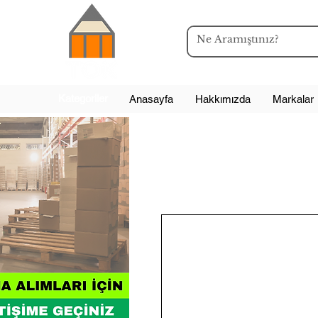
Kategoriler
Anasayfa
Hakkımızda
Markalar