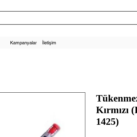
Kampanyalar
İletişim
Tükenme
Kırmızı (
1425)