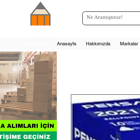
Kategoriler
Anasayfa
Hakkımızda
Markalar