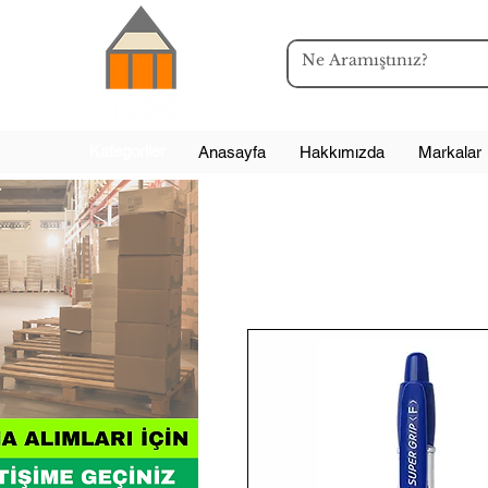
Kategoriler
Anasayfa
Hakkımızda
Markalar