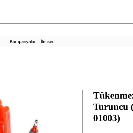
Kampanyalar
İletişim
Tükenme
Turuncu (
01003)