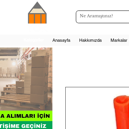
Kategoriler
Anasayfa
Hakkımızda
Markalar