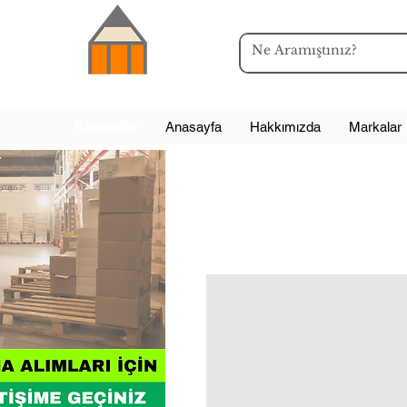
Kategoriler
Anasayfa
Hakkımızda
Markalar