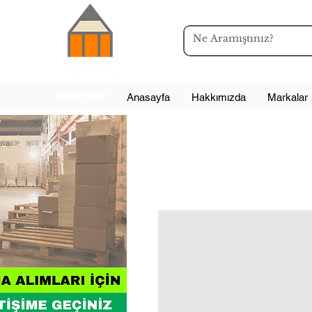
Kategoriler
Anasayfa
Hakkımızda
Markalar