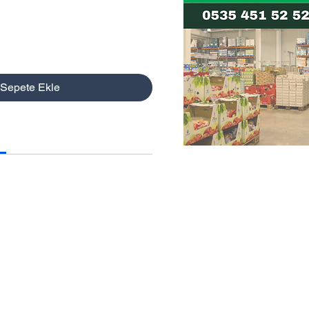
Sepete Ekle