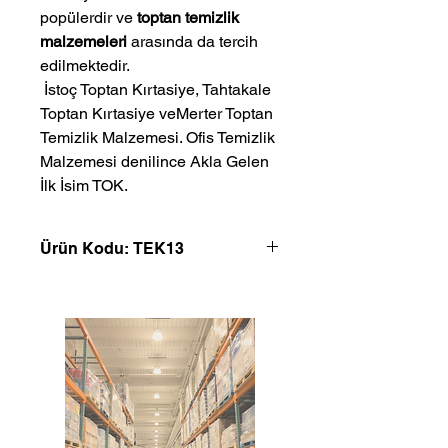
popülerdir ve
toptan temizlik
malzemeleri
arasında da tercih
edilmektedir.
 İstoç Toptan Kırtasiye, Tahtakale 
Toptan Kırtasiye veMerter Toptan 
Temizlik Malzemesi. Ofis Temizlik 
Malzemesi denilince Akla Gelen 
İlk İsim TOK.
Ürün Kodu: TEK13