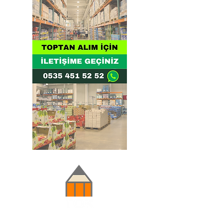
Doğru ve Hızlı iletişim