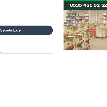
Sepete Ekle