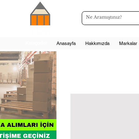
Kategoriler
Anasayfa
Hakkımızda
Markalar