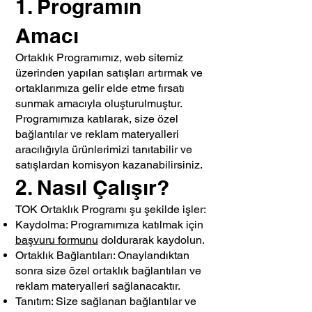
1. Programın
Amacı
Ortaklık Programımız, web sitemiz
üzerinden yapılan satışları artırmak ve
ortaklarımıza gelir elde etme fırsatı
sunmak amacıyla oluşturulmuştur.
Programımıza katılarak, size özel
bağlantılar ve reklam materyalleri
aracılığıyla ürünlerimizi tanıtabilir ve
satışlardan komisyon kazanabilirsiniz.
2. Nasıl Çalışır?
TOK Ortaklık Programı şu şekilde işler:
Kaydolma: Programımıza katılmak için
başvuru formunu
doldurarak kaydolun.
Ortaklık Bağlantıları: Onaylandıktan
sonra size özel ortaklık bağlantıları ve
reklam materyalleri sağlanacaktır.
Tanıtım: Size sağlanan bağlantılar ve