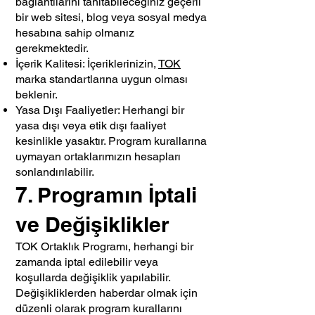
bağlantılarını tanıtabileceğiniz geçerli
bir web sitesi, blog veya sosyal medya
hesabına sahip olmanız
gerekmektedir.
İçerik Kalitesi: İçeriklerinizin,
TOK
marka standartlarına uygun olması
beklenir.
Yasa Dışı Faaliyetler: Herhangi bir
yasa dışı veya etik dışı faaliyet
kesinlikle yasaktır. Program kurallarına
uymayan ortaklarımızın hesapları
sonlandırılabilir.
7. Programın İptali
ve Değişiklikler
TOK Ortaklık Programı, herhangi bir
zamanda iptal edilebilir veya
koşullarda değişiklik yapılabilir.
Değişikliklerden haberdar olmak için
düzenli olarak program kurallarını