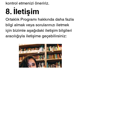
kontrol etmenizi öneririz.
8. İletişim
Ortaklık Programı hakkında daha fazla
bilgi almak veya sorularınızı iletmek
için bizimle aşağıdaki iletişim bilgileri
aracılığıyla iletişime geçebilirsiniz: