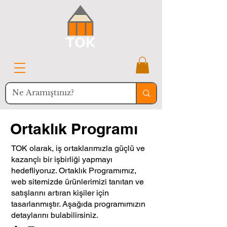
Ortaklık Programı
TOK olarak, iş ortaklarımızla güçlü ve
kazançlı bir işbirliği yapmayı
hedefliyoruz. Ortaklık Programımız,
web sitemizde ürünlerimizi tanıtan ve
satışlarını artıran kişiler için
tasarlanmıştır. Aşağıda programımızın
detaylarını bulabilirsiniz.