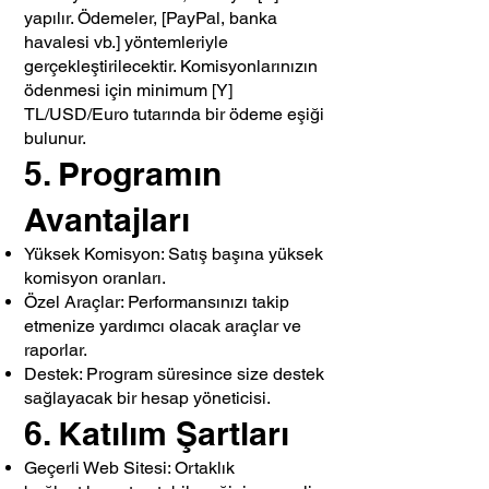
yapılır. Ödemeler, [PayPal, banka
havalesi vb.] yöntemleriyle
gerçekleştirilecektir. Komisyonlarınızın
ödenmesi için minimum [Y]
TL/USD/Euro tutarında bir ödeme eşiği
bulunur.
5. Programın
Avantajları
Yüksek Komisyon: Satış başına yüksek
komisyon oranları.
Özel Araçlar: Performansınızı takip
etmenize yardımcı olacak araçlar ve
raporlar.
Destek: Program süresince size destek
sağlayacak bir hesap yöneticisi.
6. Katılım Şartları
Geçerli Web Sitesi: Ortaklık