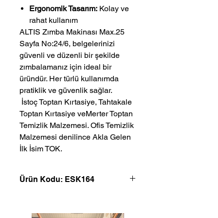
Ergonomik Tasarım:
Kolay ve
rahat kullanım
ALTIS Zımba Makinası Max.25
Sayfa No:24/6, belgelerinizi
güvenli ve düzenli bir şekilde
zımbalamanız için ideal bir
üründür. Her türlü kullanımda
pratiklik ve güvenlik sağlar.
 İstoç Toptan Kırtasiye, Tahtakale 
Toptan Kırtasiye veMerter Toptan 
Temizlik Malzemesi. Ofis Temizlik 
Malzemesi denilince Akla Gelen 
İlk İsim TOK.
Ürün Kodu: ESK164