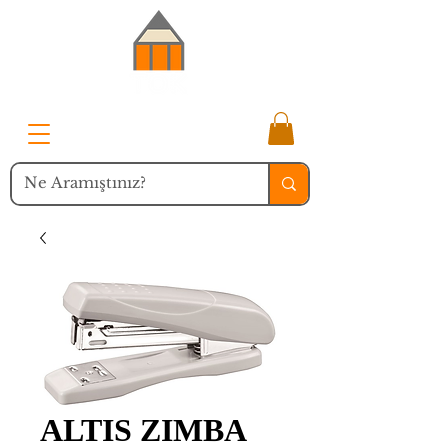
ALTIS ZIMBA