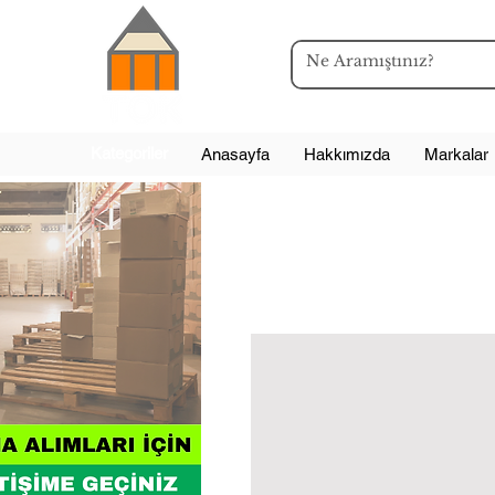
Kategoriler
Anasayfa
Hakkımızda
Markalar