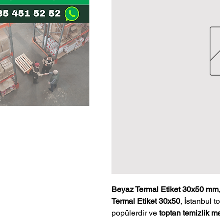
Beyaz Termal Etiket 30x50 mm
Termal Etiket 30x50
, İstanbul t
popülerdir ve
toptan temizlik m