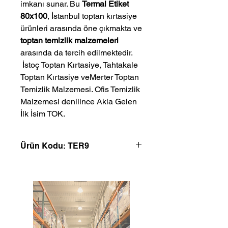
imkanı sunar. Bu
Termal Etiket
80x100
, İstanbul toptan kırtasiye
ürünleri arasında öne çıkmakta ve
toptan temizlik malzemeleri
arasında da tercih edilmektedir.
 İstoç Toptan Kırtasiye, Tahtakale 
Toptan Kırtasiye veMerter Toptan 
Temizlik Malzemesi. Ofis Temizlik 
Malzemesi denilince Akla Gelen 
İlk İsim TOK.
Ürün Kodu: TER9