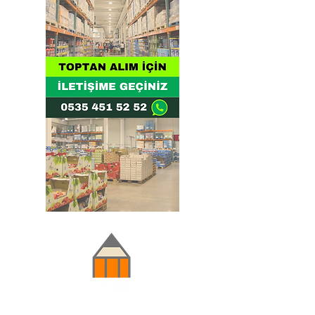
Doğru ve Hızlı iletişim