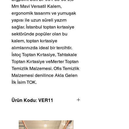
Mm Mavi Versatil Kalem, 
ergonomik tasarımı ve yumuşak 
yapısı ile uzun süreli yazım 
sağlar. İstanbul toptan kırtasiye 
sektöründe popüler olan bu 
kalem, toptan kırtasiye 
alımlarınızda ideal bir tercihtir. 
İstoç Toptan Kırtasiye, Tahtakale 
Toptan Kırtasiye veMerter Toptan 
Temizlik Malzemesi. Ofis Temizlik 
Malzemesi denilince Akla Gelen 
İlk İsim TOK.
Ürün Kodu: VER11