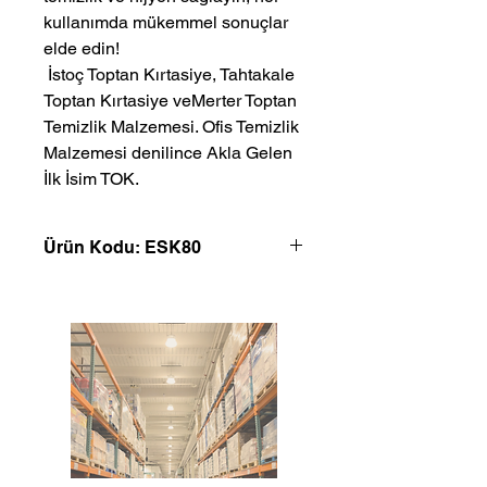
kullanımda mükemmel sonuçlar
elde edin!
 İstoç Toptan Kırtasiye, Tahtakale 
Toptan Kırtasiye veMerter Toptan 
Temizlik Malzemesi. Ofis Temizlik 
Malzemesi denilince Akla Gelen 
İlk İsim TOK.
Ürün Kodu: ESK80