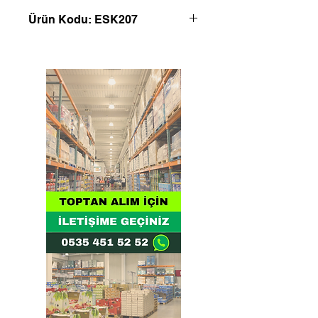
Ürün Kodu: ESK207