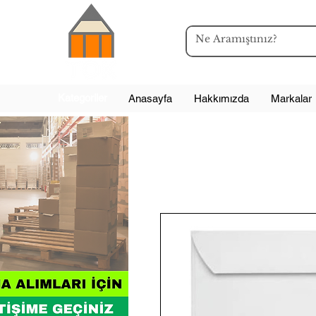
Kategoriler
Anasayfa
Hakkımızda
Markalar