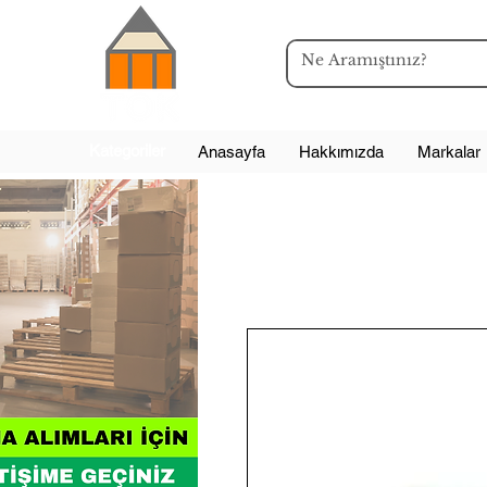
Kategoriler
Anasayfa
Hakkımızda
Markalar