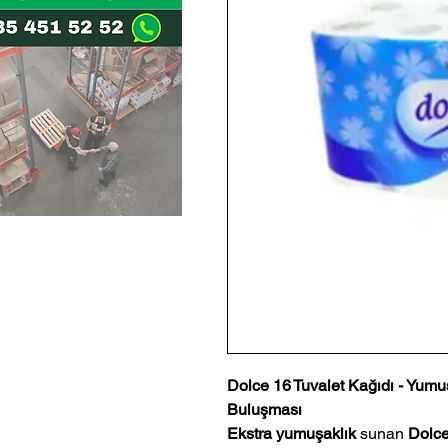
Dolce 16 Tuvalet Kağıdı - Yumu
Buluşması
Ekstra yumuşaklık
sunan
Dolce