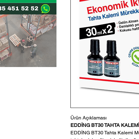
Ürün Açıklaması
EDDİNG BT30 TAHTA KALEMİ
EDDİNG BT30 Tahta Kalemi Mür