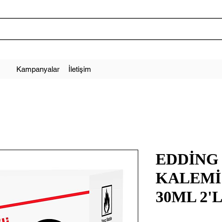
Kampanyalar
İletişim
EDDİNG 
KALEMİ
30ML 2'