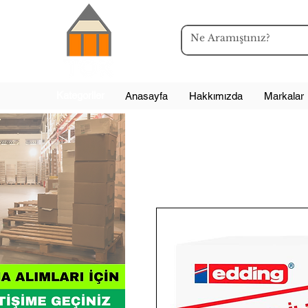
Kategoriler
Anasayfa
Hakkımızda
Markalar