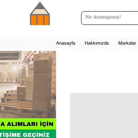
Kategoriler
Anasayfa
Hakkımızda
Markalar