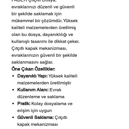
evraklarınızı düzenli ve güvenli
bir şekilde saklamak için
mükemmel bir çözümdür. Yüksek
kaliteli malzemelerden üretilmiş
olan bu dosya, dayanıklılığı ve
kullanışlı tasarımı ile dikkat çeker.
Çıtçıtlı kapak mekanizması,
evraklarınızın güvenli bir şekilde
saklanmasını sağlar.
Öne Çıkan Özellikler:
Dayanıklı Yapı:
Yüksek kaliteli
malzemelerden üretilmiştir
Kullanım Alanı:
Evrak
düzenleme ve saklama
Pratik:
Kolay dosyalama ve
erişim için uygun
Güvenli Saklama:
Çıtçıtlı
kapak mekanizması