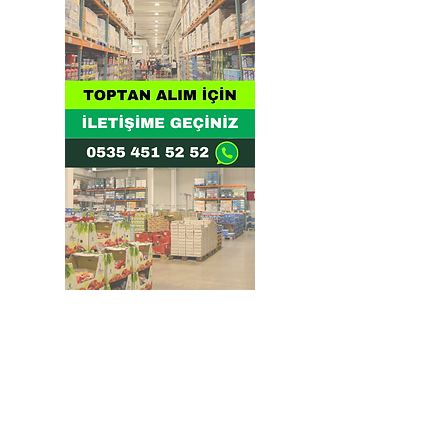
Doğru ve Hızlı iletişim