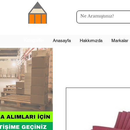
Kategoriler
Anasayfa
Hakkımızda
Markalar