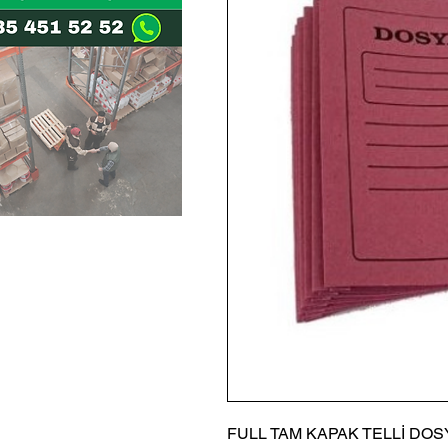
FULL TAM KAPAK TELLİ DOS