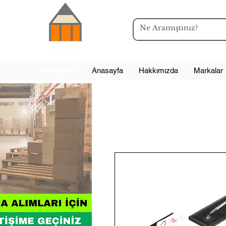
Kategoriler
Anasayfa
Hakkımızda
Markalar