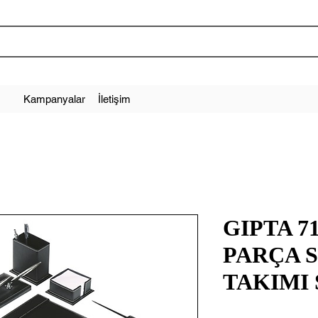
Kampanyalar
İletişim
GIPTA 7
PARÇA 
TAKIMI 