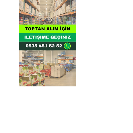
Doğru ve Hızlı iletişim