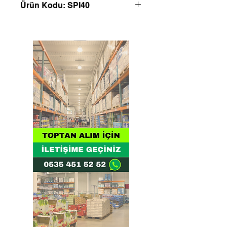
Ürün Kodu: SPI40