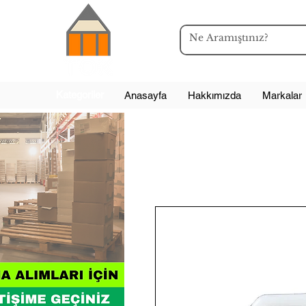
Kategoriler
Anasayfa
Hakkımızda
Markalar