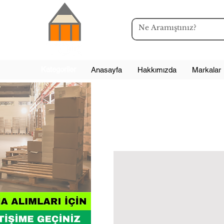
Kategoriler
Anasayfa
Hakkımızda
Markalar