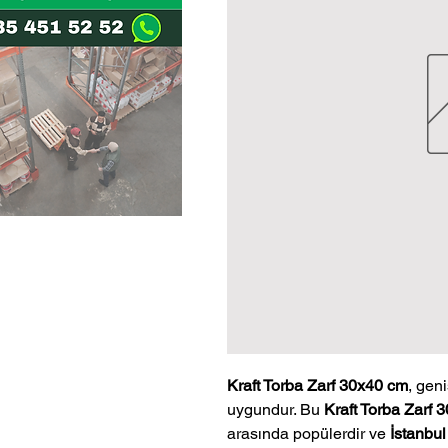
Kraft Torba Zarf 30x40 cm
, gen
uygundur. Bu
Kraft Torba Zarf 
arasında popülerdir ve
İstanbul