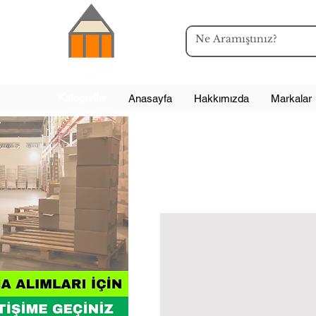
Kategoriler
Anasayfa
Hakkımızda
Markalar