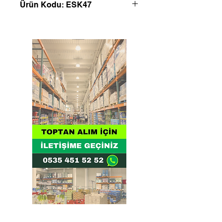
Ürün Kodu: ESK47