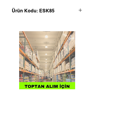
Ürün Kodu: ESK85